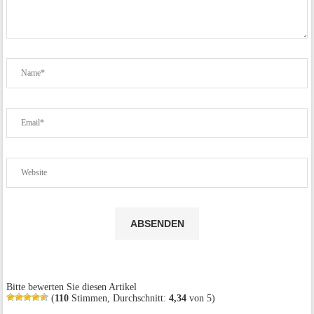
Bitte bewerten Sie diesen Artikel
(
110
Stimmen, Durchschnitt:
4,34
von 5)