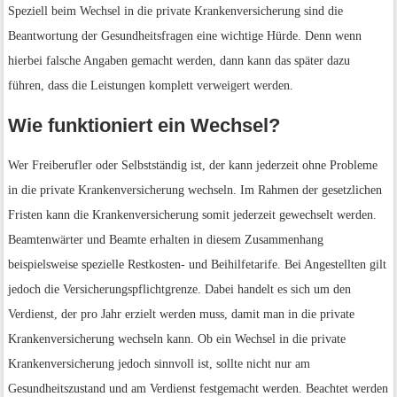
Speziell beim Wechsel in die private Krankenversicherung sind die
Beantwortung der Gesundheitsfragen eine wichtige Hürde. Denn wenn
hierbei falsche Angaben gemacht werden, dann kann das später dazu
führen, dass die Leistungen komplett verweigert werden.
Wie funktioniert ein Wechsel?
Wer Freiberufler oder Selbstständig ist, der kann jederzeit ohne Probleme
in die private Krankenversicherung wechseln. Im Rahmen der gesetzlichen
Fristen kann die Krankenversicherung somit jederzeit gewechselt werden.
Beamtenwärter und Beamte erhalten in diesem Zusammenhang
beispielsweise spezielle Restkosten- und Beihilfetarife. Bei Angestellten gilt
jedoch die Versicherungspflichtgrenze. Dabei handelt es sich um den
Verdienst, der pro Jahr erzielt werden muss, damit man in die private
Krankenversicherung wechseln kann. Ob ein Wechsel in die private
Krankenversicherung jedoch sinnvoll ist, sollte nicht nur am
Gesundheitszustand und am Verdienst festgemacht werden. Beachtet werden