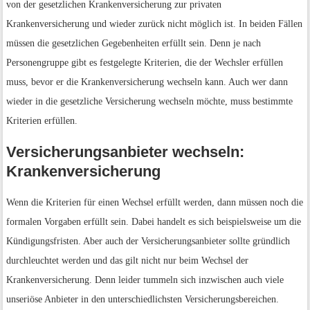
von der gesetzlichen Krankenversicherung zur privaten
Krankenversicherung und wieder zurück nicht möglich ist. In beiden Fällen
müssen die gesetzlichen Gegebenheiten erfüllt sein. Denn je nach
Personengruppe gibt es festgelegte Kriterien, die der Wechsler erfüllen
muss, bevor er die Krankenversicherung wechseln kann. Auch wer dann
wieder in die gesetzliche Versicherung wechseln möchte, muss bestimmte
Kriterien erfüllen.
Versicherungsanbieter wechseln:
Krankenversicherung
Wenn die Kriterien für einen Wechsel erfüllt werden, dann müssen noch die
formalen Vorgaben erfüllt sein. Dabei handelt es sich beispielsweise um die
Kündigungsfristen. Aber auch der Versicherungsanbieter sollte gründlich
durchleuchtet werden und das gilt nicht nur beim Wechsel der
Krankenversicherung. Denn leider tummeln sich inzwischen auch viele
unseriöse Anbieter in den unterschiedlichsten Versicherungsbereichen.