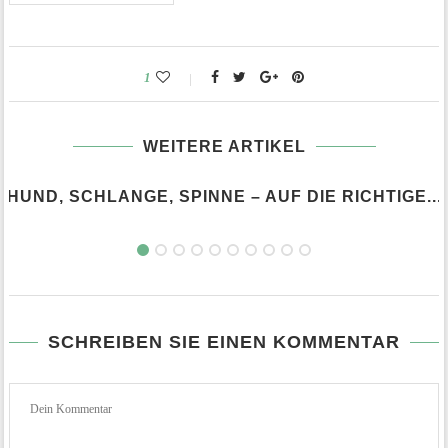
1
WEITERE ARTIKEL
HUND, SCHLANGE, SPINNE – AUF DIE RICHTIGE...
SCHREIBEN SIE EINEN KOMMENTAR