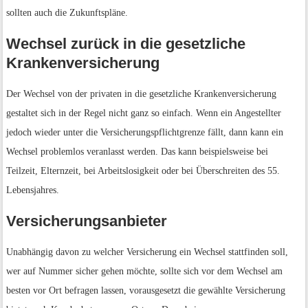
sollten auch die Zukunftspläne.
Wechsel zurück in die gesetzliche
Krankenversicherung
Der Wechsel von der privaten in die gesetzliche Krankenversicherung
gestaltet sich in der Regel nicht ganz so einfach. Wenn ein Angestellter
jedoch wieder unter die Versicherungspflichtgrenze fällt, dann kann ein
Wechsel problemlos veranlasst werden. Das kann beispielsweise bei
Teilzeit, Elternzeit, bei Arbeitslosigkeit oder bei Überschreiten des 55.
Lebensjahres.
Versicherungsanbieter
Unabhängig davon zu welcher Versicherung ein Wechsel stattfinden soll,
wer auf Nummer sicher gehen möchte, sollte sich vor dem Wechsel am
besten vor Ort befragen lassen, vorausgesetzt die gewählte Versicherung