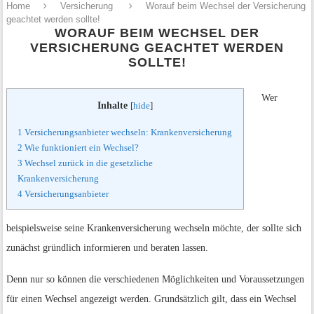
Home
Versicherung
Worauf beim Wechsel der Versicherung
geachtet werden sollte!
WORAUF BEIM WECHSEL DER
VERSICHERUNG GEACHTET WERDEN
SOLLTE!
Wer
Inhalte
[
hide
]
1
Versicherungsanbieter wechseln: Krankenversicherung
2
Wie funktioniert ein Wechsel?
3
Wechsel zurück in die gesetzliche
Krankenversicherung
4
Versicherungsanbieter
beispielsweise seine Krankenversicherung wechseln möchte, der sollte sich
zunächst gründlich informieren und beraten lassen.
Denn nur so können die verschiedenen Möglichkeiten und Voraussetzungen
für einen Wechsel angezeigt werden. Grundsätzlich gilt, dass ein Wechsel