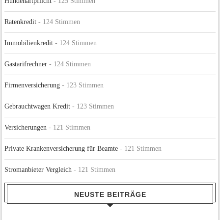
Hundehaftpflicht
- 125 Stimmen
Ratenkredit
- 124 Stimmen
Immobilienkredit
- 124 Stimmen
Gastarifrechner
- 124 Stimmen
Firmenversicherung
- 123 Stimmen
Gebrauchtwagen Kredit
- 123 Stimmen
Versicherungen
- 121 Stimmen
Private Krankenversicherung für Beamte
- 121 Stimmen
Stromanbieter Vergleich
- 121 Stimmen
NEUSTE BEITRÄGE