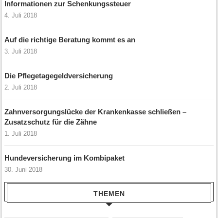
Informationen zur Schenkungssteuer
4. Juli 2018
Auf die richtige Beratung kommt es an
3. Juli 2018
Die Pflegetagegeldversicherung
2. Juli 2018
Zahnversorgungslücke der Krankenkasse schließen –
Zusatzschutz für die Zähne
1. Juli 2018
Hundeversicherung im Kombipaket
30. Juni 2018
THEMEN