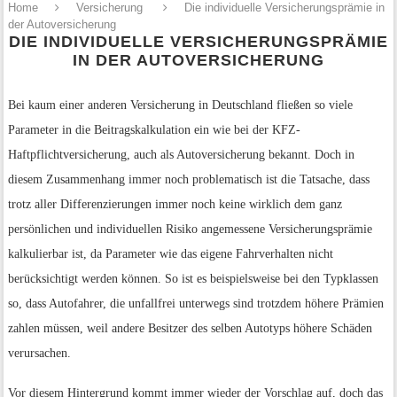
Home
Versicherung
Die individuelle Versicherungsprämie in
der Autoversicherung
DIE INDIVIDUELLE VERSICHERUNGSPRÄMIE
IN DER AUTOVERSICHERUNG
Bei kaum einer anderen Versicherung in Deutschland fließen so viele
Parameter in die Beitragskalkulation ein wie bei der KFZ-
Haftpflichtversicherung, auch als Autoversicherung bekannt. Doch in
diesem Zusammenhang immer noch problematisch ist die Tatsache, dass
trotz aller Differenzierungen immer noch keine wirklich dem ganz
persönlichen und individuellen Risiko angemessene Versicherungsprämie
kalkulierbar ist, da Parameter wie das eigene Fahrverhalten nicht
berücksichtigt werden können. So ist es beispielsweise bei den Typklassen
so, dass Autofahrer, die unfallfrei unterwegs sind trotzdem höhere Prämien
zahlen müssen, weil andere Besitzer des selben Autotyps höhere Schäden
verursachen.
Vor diesem Hintergrund kommt immer wieder der Vorschlag auf, doch das