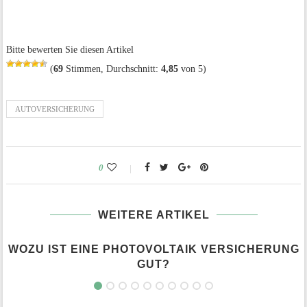
Bitte bewerten Sie diesen Artikel
(
69
Stimmen, Durchschnitt:
4,85
von 5)
AUTOVERSICHERUNG
0
WEITERE ARTIKEL
WOZU IST EINE PHOTOVOLTAIK VERSICHERUNG
GUT?