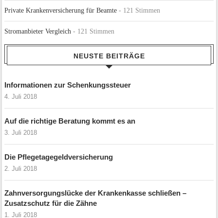
Private Krankenversicherung für Beamte
- 121 Stimmen
Stromanbieter Vergleich
- 121 Stimmen
NEUSTE BEITRÄGE
Informationen zur Schenkungssteuer
4. Juli 2018
Auf die richtige Beratung kommt es an
3. Juli 2018
Die Pflegetagegeldversicherung
2. Juli 2018
Zahnversorgungslücke der Krankenkasse schließen –
Zusatzschutz für die Zähne
1. Juli 2018