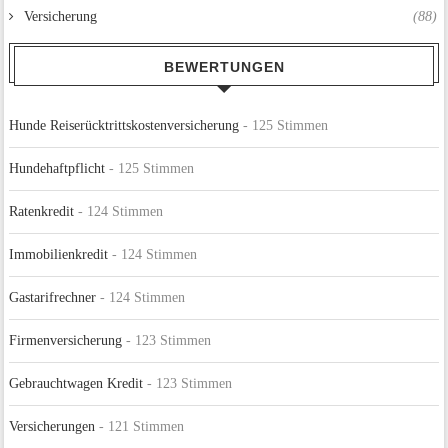
Versicherung
(88)
BEWERTUNGEN
Hunde Reiserücktrittskostenversicherung
- 125 Stimmen
Hundehaftpflicht
- 125 Stimmen
Ratenkredit
- 124 Stimmen
Immobilienkredit
- 124 Stimmen
Gastarifrechner
- 124 Stimmen
Firmenversicherung
- 123 Stimmen
Gebrauchtwagen Kredit
- 123 Stimmen
Versicherungen
- 121 Stimmen