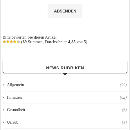
Bitte bewerten Sie diesen Artikel
(
69
Stimmen, Durchschnitt:
4,85
von 5)
NEWS RUBRIKEN
Allgemein
(99)
Finanzen
(82)
Gesundheit
(6)
Urlaub
(4)