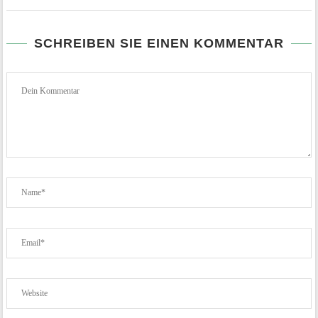
SCHREIBEN SIE EINEN KOMMENTAR