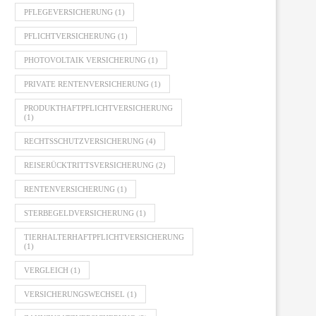
PFLEGEVERSICHERUNG
(1)
PFLICHTVERSICHERUNG
(1)
PHOTOVOLTAIK VERSICHERUNG
(1)
PRIVATE RENTENVERSICHERUNG
(1)
PRODUKTHAFTPFLICHTVERSICHERUNG
(1)
RECHTSSCHUTZVERSICHERUNG
(4)
REISERÜCKTRITTSVERSICHERUNG
(2)
RENTENVERSICHERUNG
(1)
STERBEGELDVERSICHERUNG
(1)
TIERHALTERHAFTPFLICHTVERSICHERUNG
(1)
VERGLEICH
(1)
VERSICHERUNGSWECHSEL
(1)