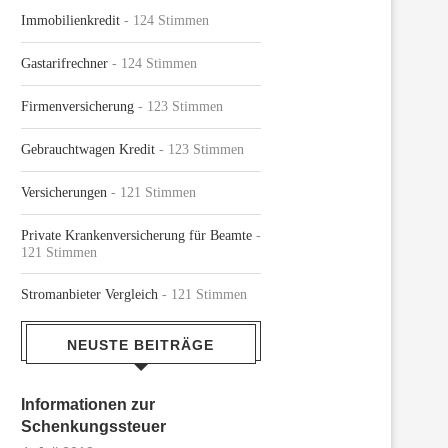
Immobilienkredit
- 124 Stimmen
Gastarifrechner
- 124 Stimmen
Firmenversicherung
- 123 Stimmen
Gebrauchtwagen Kredit
- 123 Stimmen
Versicherungen
- 121 Stimmen
Private Krankenversicherung für Beamte
-
121 Stimmen
Stromanbieter Vergleich
- 121 Stimmen
NEUSTE BEITRÄGE
Informationen zur
Schenkungssteuer