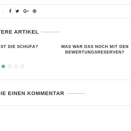
TERE ARTIKEL
IST DIE SCHUFA?
WAS WAR DAS NOCH MIT DEN
BEWERTUNGSRESERVEN?
SIE EINEN KOMMENTAR