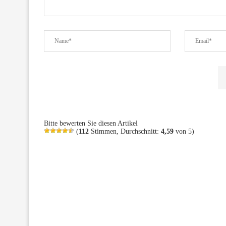
Bitte bewerten Sie diesen Artikel
(
112
Stimmen, Durchschnitt:
4,59
von 5)