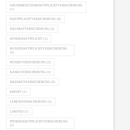
GRUNDBESITZERHAFTPFLICHTVERSICHERUNG
(1)
HAFTPFLICHTVERSICHERUNG
(6)
HAUSRATVERSICHERUNG
(3)
HUNDEHAFTPFLICHT
(1)
HUNDEHAFTPFLICHTVERSICHERUNG
(2)
HUNDEVERSICHERUNG
(2)
KASKOVERSICHERUNG
(1)
KRANKENVERSICHERUNG
(9)
KREDIT
(1)
LEBENSVERSICHERUNG
(5)
LIMITED
(1)
PFERDEHAFTPFLICHTVERSICHERUNG
(1)